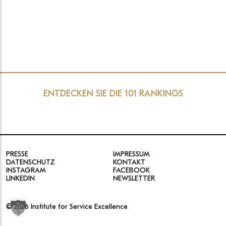
ENTDECKEN SIE DIE 101 RANKINGS
PRESSE
IMPRESSUM
DATENSCHUTZ
KONTAKT
INSTAGRAM
FACEBOOK
LINKEDIN
NEWSLETTER
© 2026 Institute for Service Excellence