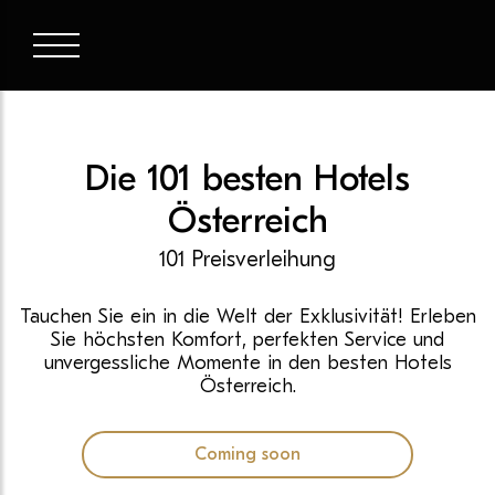
Die 101 besten Hotels
Österreich
101 Preisverleihung
Tauchen Sie ein in die Welt der Exklusivität! Erleben
Sie höchsten Komfort, perfekten Service und
unvergessliche Momente in den besten Hotels
Österreich.
Coming soon