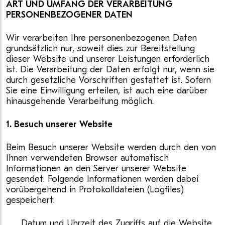
ART UND UMFANG DER VERARBEITUNG
PERSONENBEZOGENER DATEN
Wir verarbeiten Ihre personenbezogenen Daten
grundsätzlich nur, soweit dies zur Bereitstellung
dieser Website und unserer Leistungen erforderlich
ist. Die Verarbeitung der Daten erfolgt nur, wenn sie
durch gesetzliche Vorschriften gestattet ist. Sofern
Sie eine Einwilligung erteilen, ist auch eine darüber
hinausgehende Verarbeitung möglich.
1. Besuch unserer Website
Beim Besuch unserer Website werden durch den von
Ihnen verwendeten Browser automatisch
Informationen an den Server unserer Website
gesendet. Folgende Informationen werden dabei
vorübergehend in Protokolldateien (Logfiles)
gespeichert:
Datum und Uhrzeit des Zugriffs auf die Website,