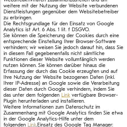
weitere mit der Nutzung der Website verbundenen
Dienstleistungen gegenüber dem Websitebetreiber
zu erbringen.
Die Rechtsgrundlage für den Einsatz von Google
Analytics ist Art. 6 Abs. 1 lit. f DSGVO.
Sie können die Speicherung der Cookies durch eine
entsprechende Einstellung Ihrer Browser-Software
verhindern; wir weisen Sie jedoch darauf hin, dass Sie
in diesem Fall gegebenenfalls nicht sämtliche
Funktionen dieser Website vollumfänglich werden
nutzen können. Sie können darüber hinaus die
Erfassung der durch das Cookie erzeugten und auf
Ihre Nutzung der Website bezogenen Daten (inkl.
Ihrer IP-Adresse) an Google sowie die Verarbeitung
dieser Daten durch Google verhindern, indem Sie
das unter dem folgenden
Link
verfügbare Browser-
Plugin herunterladen und installieren.
Weitere Informationen zum Datenschutz im
Zusammenhang mit Google Analytics finden Sie etwa
in der Google Analytics-Hilfe unter dem
folgenden
Link
.Einsatz des Google Tag Manager: