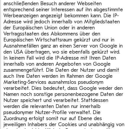
anschließenden Besuch anderer Webseiten
entsprechend seiner Interessen auf ihn abgestimmte
Werbeanzeigen angezeigt bekommen kann. Die IP-
Adresse wird jedoch innerhalb von Mitgliedstaaten
der Europäischen Union oder in anderen
Vertragsstaaten des Abkommens über den
Europäischen Wirtschaftsraum gekürzt und nur in
Ausnahmefällen ganz an einen Server von Google in
den USA übertragen, wo sie ebenfalls gekürzt wird.
In keinem Fall wird die IP-Adresse mit Ihren Daten
innerhalb von anderen Angeboten von Google
zusammengeführt. Die Daten der Nutzer und damit
auch Ihre Daten werden im Rahmen der Google
Marketing-Services ausnahmslos pseudonym
verarbeitet. Dies bedeutet, dass Google weder den
Namen noch sonstige personenbezogene Daten der
Nutzer speichert und verarbeitet. Stattdessen
werden die relevanten Daten nur innerhalb
pseudonymer Nutzer-Profile verwaltet. Die
Zuordnung erfolgt somit nur auf Ebene des
jeweiligen Inhabers der Cookies und unabhängig von