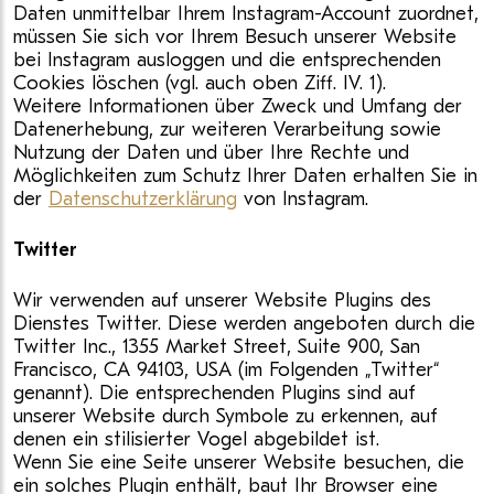
Daten unmittelbar Ihrem Instagram-Account zuordnet,
müssen Sie sich vor Ihrem Besuch unserer Website
bei Instagram ausloggen und die entsprechenden
Cookies löschen (vgl. auch oben Ziff. IV. 1).
Weitere Informationen über Zweck und Umfang der
Datenerhebung, zur weiteren Verarbeitung sowie
Nutzung der Daten und über Ihre Rechte und
Möglichkeiten zum Schutz Ihrer Daten erhalten Sie in
der
Datenschutzerklärung
von Instagram.
Twitter
Wir verwenden auf unserer Website Plugins des
Dienstes Twitter. Diese werden angeboten durch die
Twitter Inc., 1355 Market Street, Suite 900, San
Francisco, CA 94103, USA (im Folgenden „Twitter“
genannt). Die entsprechenden Plugins sind auf
unserer Website durch Symbole zu erkennen, auf
denen ein stilisierter Vogel abgebildet ist.
Wenn Sie eine Seite unserer Website besuchen, die
ein solches Plugin enthält, baut Ihr Browser eine