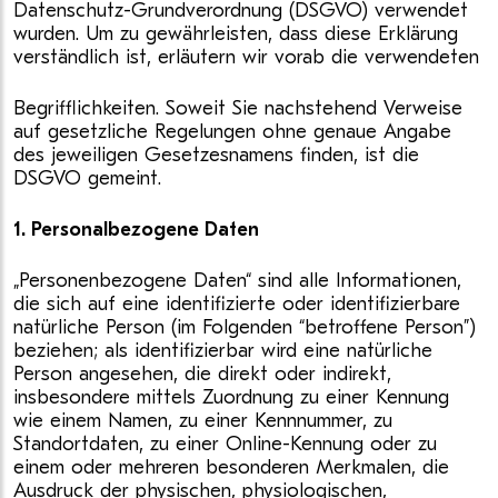
Datenschutz-Grundverordnung (DSGVO) verwendet
wurden. Um zu gewährleisten, dass diese Erklärung
verständlich ist, erläutern wir vorab die verwendeten
Begrifflichkeiten. Soweit Sie nachstehend Verweise
auf gesetzliche Regelungen ohne genaue Angabe
des jeweiligen Gesetzesnamens finden, ist die
DSGVO gemeint.
1. Personalbezogene Daten
„Personenbezogene Daten“ sind alle Informationen,
die sich auf eine identifizierte oder identifizierbare
natürliche Person (im Folgenden “betroffene Person”)
beziehen; als identifizierbar wird eine natürliche
Person angesehen, die direkt oder indirekt,
insbesondere mittels Zuordnung zu einer Kennung
wie einem Namen, zu einer Kennnummer, zu
Standortdaten, zu einer Online-Kennung oder zu
einem oder mehreren besonderen Merkmalen, die
Ausdruck der physischen, physiologischen,