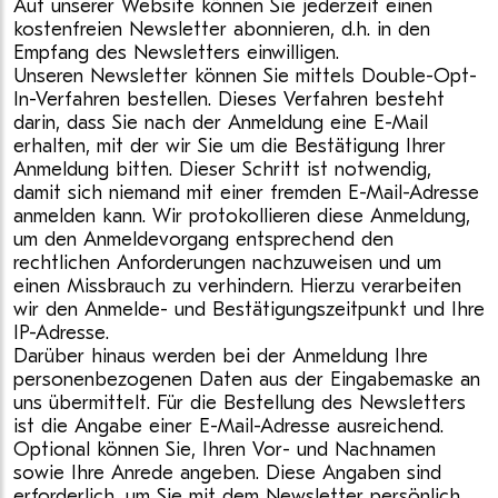
Auf unserer Website können Sie jederzeit einen
kostenfreien Newsletter abonnieren, d.h. in den
Empfang des Newsletters einwilligen.
Unseren Newsletter können Sie mittels Double-Opt-
In-Verfahren bestellen. Dieses Verfahren besteht
darin, dass Sie nach der Anmeldung eine E-Mail
erhalten, mit der wir Sie um die Bestätigung Ihrer
Anmeldung bitten. Dieser Schritt ist notwendig,
damit sich niemand mit einer fremden E-Mail-Adresse
anmelden kann. Wir protokollieren diese Anmeldung,
um den Anmeldevorgang entsprechend den
rechtlichen Anforderungen nachzuweisen und um
einen Missbrauch zu verhindern. Hierzu verarbeiten
wir den Anmelde- und Bestätigungszeitpunkt und Ihre
IP-Adresse.
Darüber hinaus werden bei der Anmeldung Ihre
personenbezogenen Daten aus der Eingabemaske an
uns übermittelt. Für die Bestellung des Newsletters
ist die Angabe einer E-Mail-Adresse ausreichend.
Optional können Sie, Ihren Vor- und Nachnamen
sowie Ihre Anrede angeben. Diese Angaben sind
erforderlich, um Sie mit dem Newsletter persönlich