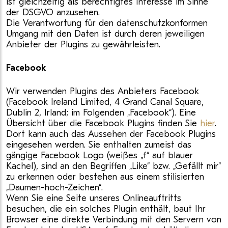
ist gleichzeitig als berechtigtes Interesse im Sinne
der DSGVO anzusehen.
Die Verantwortung für den datenschutzkonformen
Umgang mit den Daten ist durch deren jeweiligen
Anbieter der Plugins zu gewährleisten.
Facebook
Wir verwenden Plugins des Anbieters Facebook
(Facebook Ireland Limited, 4 Grand Canal Square,
Dublin 2, Irland; im Folgenden „Facebook“). Eine
Übersicht über die Facebook Plugins finden Sie
hier
.
Dort kann auch das Aussehen der Facebook Plugins
eingesehen werden. Sie enthalten zumeist das
gängige Facebook Logo (weißes „f“ auf blauer
Kachel), sind an den Begriffen „Like“ bzw. „Gefällt mir“
zu erkennen oder bestehen aus einem stilisierten
„Daumen-hoch-Zeichen“.
Wenn Sie eine Seite unseres Onlineauftritts
besuchen, die ein solches Plugin enthält, baut Ihr
Browser eine direkte Verbindung mit den Servern von