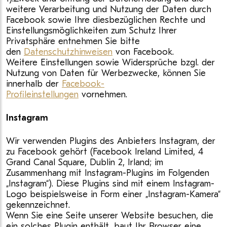
weitere Verarbeitung und Nutzung der Daten durch
Facebook sowie Ihre diesbezüglichen Rechte und
Einstellungsmöglichkeiten zum Schutz Ihrer
Privatsphäre entnehmen Sie bitte
den
Datenschutzhinweisen
von Facebook.
Weitere Einstellungen sowie Widersprüche bzgl. der
Nutzung von Daten für Werbezwecke, können Sie
innerhalb der
Facebook-
Profileinstellungen
vornehmen.
Instagram
Wir verwenden Plugins des Anbieters Instagram, der
zu Facebook gehört (Facebook Ireland Limited, 4
Grand Canal Square, Dublin 2, Irland; im
Zusammenhang mit Instagram-Plugins im Folgenden
„Instagram“). Diese Plugins sind mit einem Instagram-
Logo beispielsweise in Form einer „Instagram-Kamera“
gekennzeichnet.
Wenn Sie eine Seite unserer Website besuchen, die
ein solches Plugin enthält, baut Ihr Browser eine