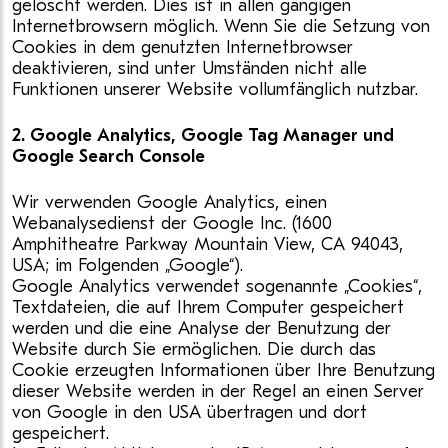
gelöscht werden. Dies ist in allen gängigen
Internetbrowsern möglich. Wenn Sie die Setzung von
Cookies in dem genutzten Internetbrowser
deaktivieren, sind unter Umständen nicht alle
Funktionen unserer Website vollumfänglich nutzbar.
2. Google Analytics, Google Tag Manager und
Google Search Console
Wir verwenden Google Analytics, einen
Webanalysedienst der Google Inc. (1600
Amphitheatre Parkway Mountain View, CA 94043,
USA; im Folgenden „Google“).
Google Analytics verwendet sogenannte „Cookies“,
Textdateien, die auf Ihrem Computer gespeichert
werden und die eine Analyse der Benutzung der
Website durch Sie ermöglichen. Die durch das
Cookie erzeugten Informationen über Ihre Benutzung
dieser Website werden in der Regel an einen Server
von Google in den USA übertragen und dort
gespeichert.