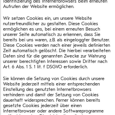
Identifizierung des Internetbrowsers beim erneuten
Aufrufen der Website ermöglichen.
Wir setzen Cookies ein, um unsere Website
nutzerfreundlicher zu gestalten. Diese Cookies
ermöglichen es uns, bei einem erneuten Besuch
unserer Seite automatisch zu erkennen, dass Sie
bereits bei uns waren, z.B. als eingeloggter Benutzer.
Diese Cookies werden nach einer jeweils definierten
Zeit automatisch gelöscht. Die hierbei verarbeiteten
Daten sind für die genannten Zwecke zur Wahrung
unserer berechtigten Interessen sowie Dritter nach
Art. 6 Abs. 1 S. 1 lit. f DSGVO erforderlich.
Sie können die Setzung von Cookies durch unsere
Website jederzeit mittels einer entsprechenden
Einstellung des genutzten Internetbrowsers
verhindern und damit der Setzung von Cookies
dauerhaft widersprechen. Ferner können bereits
gesetzte Cookies jederzeit über einen
Internetbrowser oder andere Softwareprogramme