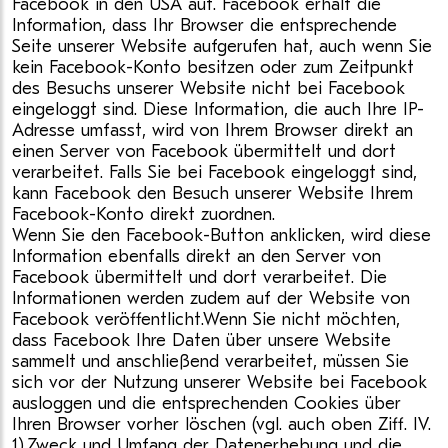
Facebook in den USA auf. Facebook erhält die
Information, dass Ihr Browser die entsprechende
Seite unserer Website aufgerufen hat, auch wenn Sie
kein Facebook-Konto besitzen oder zum Zeitpunkt
des Besuchs unserer Website nicht bei Facebook
eingeloggt sind. Diese Information, die auch Ihre IP-
Adresse umfasst, wird von Ihrem Browser direkt an
einen Server von Facebook übermittelt und dort
verarbeitet. Falls Sie bei Facebook eingeloggt sind,
kann Facebook den Besuch unserer Website Ihrem
Facebook-Konto direkt zuordnen.
Wenn Sie den Facebook-Button anklicken, wird diese
Information ebenfalls direkt an den Server von
Facebook übermittelt und dort verarbeitet. Die
Informationen werden zudem auf der Website von
Facebook veröffentlicht.Wenn Sie nicht möchten,
dass Facebook Ihre Daten über unsere Website
sammelt und anschließend verarbeitet, müssen Sie
sich vor der Nutzung unserer Website bei Facebook
ausloggen und die entsprechenden Cookies über
Ihren Browser vorher löschen (vgl. auch oben Ziff. IV.
1).Zweck und Umfang der Datenerhebung und die