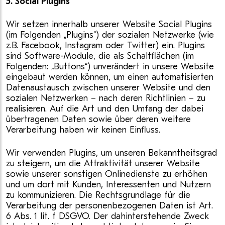
5. Social Plugins
Wir setzen innerhalb unserer Website Social Plugins
(im Folgenden „Plugins“) der sozialen Netzwerke (wie
z.B. Facebook, Instagram oder Twitter) ein. Plugins
sind Software-Module, die als Schaltflächen (im
Folgenden: „Buttons“) unverändert in unsere Website
eingebaut werden können, um einen automatisierten
Datenaustausch zwischen unserer Website und den
sozialen Netzwerken – nach deren Richtlinien – zu
realisieren. Auf die Art und den Umfang der dabei
übertragenen Daten sowie über deren weitere
Verarbeitung haben wir keinen Einfluss.
Wir verwenden Plugins, um unseren Bekanntheitsgrad
zu steigern, um die Attraktivität unserer Website
sowie unserer sonstigen Onlinedienste zu erhöhen
und um dort mit Kunden, Interessenten und Nutzern
zu kommunizieren. Die Rechtsgrundlage für die
Verarbeitung der personenbezogenen Daten ist Art.
6 Abs. 1 lit. f DSGVO. Der dahinterstehende Zweck