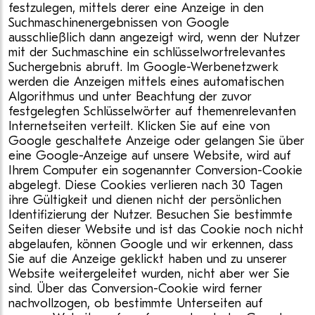
festzulegen, mittels derer eine Anzeige in den
Suchmaschinenergebnissen von Google
ausschließlich dann angezeigt wird, wenn der Nutzer
mit der Suchmaschine ein schlüsselwortrelevantes
Suchergebnis abruft. Im Google-Werbenetzwerk
werden die Anzeigen mittels eines automatischen
Algorithmus und unter Beachtung der zuvor
festgelegten Schlüsselwörter auf themenrelevanten
Internetseiten verteilt. Klicken Sie auf eine von
Google geschaltete Anzeige oder gelangen Sie über
eine Google-Anzeige auf unsere Website, wird auf
Ihrem Computer ein sogenannter Conversion-Cookie
abgelegt. Diese Cookies verlieren nach 30 Tagen
ihre Gültigkeit und dienen nicht der persönlichen
Identifizierung der Nutzer. Besuchen Sie bestimmte
Seiten dieser Website und ist das Cookie noch nicht
abgelaufen, können Google und wir erkennen, dass
Sie auf die Anzeige geklickt haben und zu unserer
Website weitergeleitet wurden, nicht aber wer Sie
sind. Über das Conversion-Cookie wird ferner
nachvollzogen, ob bestimmte Unterseiten auf