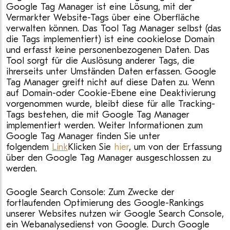
Google Tag Manager ist eine Lösung, mit der
Vermarkter Website-Tags über eine Oberfläche
verwalten können. Das Tool Tag Manager selbst (das
die Tags implementiert) ist eine cookielose Domain
und erfasst keine personenbezogenen Daten. Das
Tool sorgt für die Auslösung anderer Tags, die
ihrerseits unter Umständen Daten erfassen. Google
Tag Manager greift nicht auf diese Daten zu. Wenn
auf Domain-oder Cookie-Ebene eine Deaktivierung
vorgenommen wurde, bleibt diese für alle Tracking-
Tags bestehen, die mit Google Tag Manager
implementiert werden. Weiter Informationen zum
Google Tag Manager finden Sie unter
folgendem
Link
Klicken Sie
hier
, um von der Erfassung
über den Google Tag Manager ausgeschlossen zu
werden.
Google Search Console: Zum Zwecke der
fortlaufenden Optimierung des Google-Rankings
unserer Websites nutzen wir Google Search Console,
ein Webanalysedienst von Google. Durch Google