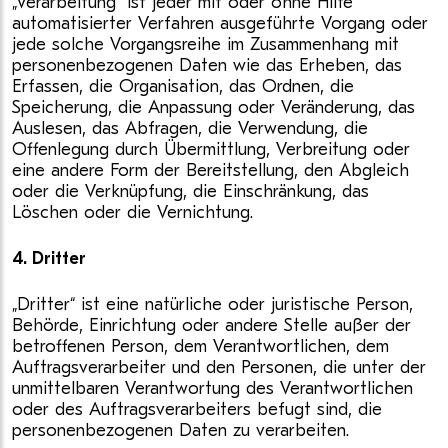
„Verarbeitung“ ist jeder mit oder ohne Hilfe
automatisierter Verfahren ausgeführte Vorgang oder
jede solche Vorgangsreihe im Zusammenhang mit
personenbezogenen Daten wie das Erheben, das
Erfassen, die Organisation, das Ordnen, die
Speicherung, die Anpassung oder Veränderung, das
Auslesen, das Abfragen, die Verwendung, die
Offenlegung durch Übermittlung, Verbreitung oder
eine andere Form der Bereitstellung, den Abgleich
oder die Verknüpfung, die Einschränkung, das
Löschen oder die Vernichtung.
4. Dritter
„Dritter“ ist eine natürliche oder juristische Person,
Behörde, Einrichtung oder andere Stelle außer der
betroffenen Person, dem Verantwortlichen, dem
Auftragsverarbeiter und den Personen, die unter der
unmittelbaren Verantwortung des Verantwortlichen
oder des Auftragsverarbeiters befugt sind, die
personenbezogenen Daten zu verarbeiten.