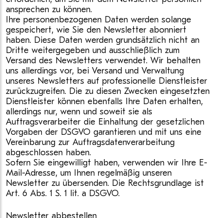
ansprechen zu können.
Ihre personenbezogenen Daten werden solange
gespeichert, wie Sie den Newsletter abonniert
haben. Diese Daten werden grundsätzlich nicht an
Dritte weitergegeben und ausschließlich zum
Versand des Newsletters verwendet. Wir behalten
uns allerdings vor, bei Versand und Verwaltung
unseres Newsletters auf professionelle Dienstleister
zurückzugreifen. Die zu diesen Zwecken eingesetzten
Dienstleister können ebenfalls Ihre Daten erhalten,
allerdings nur, wenn und soweit sie als
Auftragsverarbeiter die Einhaltung der gesetzlichen
Vorgaben der DSGVO garantieren und mit uns eine
Vereinbarung zur Auftragsdatenverarbeitung
abgeschlossen haben.
Sofern Sie eingewilligt haben, verwenden wir Ihre E-
Mail-Adresse, um Ihnen regelmäßig unseren
Newsletter zu übersenden. Die Rechtsgrundlage ist
Art. 6 Abs. 1 S. 1 lit. a DSGVO.
Newsletter abbestellen