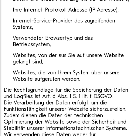
Ihre Internet-Protokoll-Adresse (IP-Adresse),
Internet-Service-Provider des zugreifenden
Systems,
Verwendeter Browsertyp und das
Betriebssystem,
Websites, von der aus Sie auf unsere Website
gelangt sind,
Websites, die von Ihrem System über unsere
Website aufgerufen werden.
Die Rechtsgrundlage für die Speicherung der Daten
und Logfiles ist Art. 6 Abs. 1 S. 1 lit. f DSGVO.
Die Verarbeitung der Daten erfolgt, um die
Funktionsfähigkeit unserer Website sicherzustellen.
Zudem dienen die Daten der technischen
Optimierung der Website sowie der Sicherheit und
Stabilität unserer informationstechnischen Systeme.
Wir verwenden diese Daten weder für