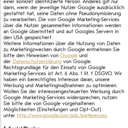
einer konkret identifizierte Person. Anderes gilt nur
dann, wenn der jeweilige Nutzer Google ausdrücklich
gestattet hat, seine Daten ohne Pseudonymisierung
zu verarbeiten. Die von Google Marketing-Services
über die Nutzer gesammelten Informationen werden
an Google übermittelt und auf Googles Servern in
den USA gespeichert.
Weitere Informationen über die Nutzung von Daten
zu Marketingzwecken durch Google entnehmen Sie
bitte den Hinweisen von
Google
und
der
Datenschutzerklärung
von Google.
Rechtsgrundlage für den Einsatz von Google
Marketing-Services ist Art. 6 Abs. 1 lit. f DSGVO. Wir
haben ein berechtigtes Interesse daran, unsere
Werbung und Marketingmaßnahmen zu optimieren.
Wollen Sie der interessengesteuerten Werbung durch
Google Marketing-Services widersprechen, nutzen
Sie bitte die von Google vorgehaltenen
Möglichkeiten (Einstellungen und Opt-Out)
unter
http://www.google.com/ads/preferences
.