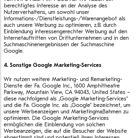
berechtigtes Interesse an der Analyse des
Nutzerverhaltens, um sowohl unser
Informations-/Dienstleistungs-/Warenangebot als
auch unsere Werbung zu optimieren, z.B. durch
Einblendung interessengerechter Werbung auf den
Internetauftritten von Drittunternehmen und in den
Suchmaschinenergebnissen der Suchmaschine
Google.
4. Sonstige Google Marketing-Services
Wir nutzen weitere Marketing- und Remarketing-
Dienste der Fa. Google Inc., 1600 Amphitheatre
Parkway, Mountain View, CA 94043, United States –
diese nachfolgend als „Google Marketing-Services“
und die Fa. Google Inc. als „Google“ bezeichnet, um
unsere Werbeanzeigen und Marketingmaßahmen zu
optimieren. Die Google Marketing-Services
ermöglichen die Einblendung von solchen
Werbeanzeigen, die auf die Besucher der Website
abgestimmt sind und potentiell ihren Interessen