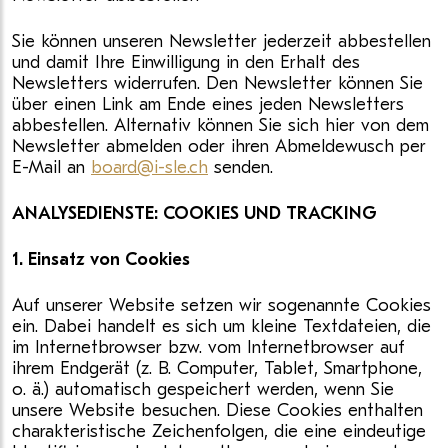
Sie können unseren Newsletter jederzeit abbestellen
und damit Ihre Einwilligung in den Erhalt des
Newsletters widerrufen. Den Newsletter können Sie
über einen Link am Ende eines jeden Newsletters
abbestellen. Alternativ können Sie sich hier von dem
Newsletter abmelden oder ihren Abmeldewusch per
E-Mail an
board@i-sle.ch
senden.
ANALYSEDIENSTE: COOKIES UND TRACKING
1. Einsatz von Cookies
Auf unserer Website setzen wir sogenannte Cookies
ein. Dabei handelt es sich um kleine Textdateien, die
im Internetbrowser bzw. vom Internetbrowser auf
ihrem Endgerät (z. B. Computer, Tablet, Smartphone,
o. ä.) automatisch gespeichert werden, wenn Sie
unsere Website besuchen. Diese Cookies enthalten
charakteristische Zeichenfolgen, die eine eindeutige