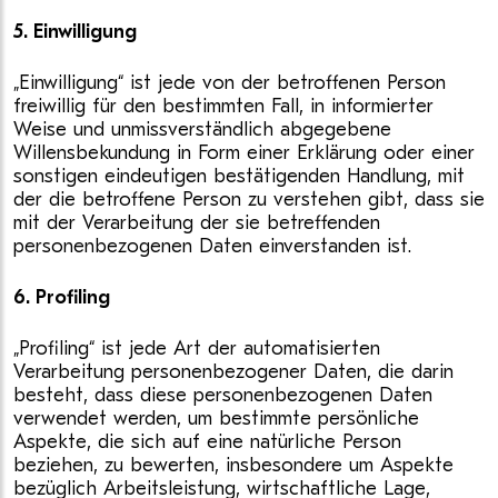
5. Einwilligung
„Einwilligung“ ist jede von der betroffenen Person
freiwillig für den bestimmten Fall, in informierter
Weise und unmissverständlich abgegebene
Willensbekundung in Form einer Erklärung oder einer
sonstigen eindeutigen bestätigenden Handlung, mit
der die betroffene Person zu verstehen gibt, dass sie
mit der Verarbeitung der sie betreffenden
personenbezogenen Daten einverstanden ist.
6. Profiling
„Profiling“ ist jede Art der automatisierten
Verarbeitung personenbezogener Daten, die darin
besteht, dass diese personenbezogenen Daten
verwendet werden, um bestimmte persönliche
Aspekte, die sich auf eine natürliche Person
beziehen, zu bewerten, insbesondere um Aspekte
bezüglich Arbeitsleistung, wirtschaftliche Lage,