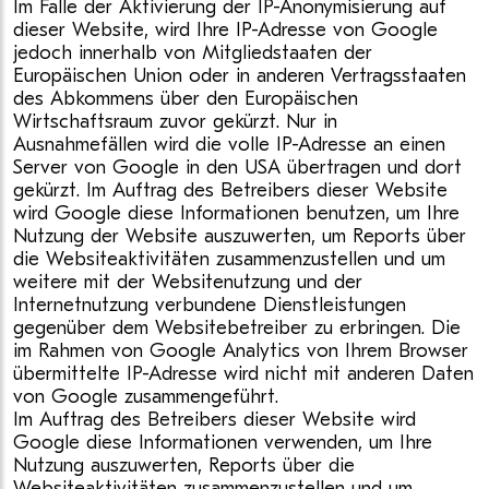
Im Falle der Aktivierung der IP-Anonymisierung auf
dieser Website, wird Ihre IP-Adresse von Google
jedoch innerhalb von Mitgliedstaaten der
Europäischen Union oder in anderen Vertragsstaaten
des Abkommens über den Europäischen
Wirtschaftsraum zuvor gekürzt. Nur in
Ausnahmefällen wird die volle IP-Adresse an einen
Server von Google in den USA übertragen und dort
gekürzt. Im Auftrag des Betreibers dieser Website
wird Google diese Informationen benutzen, um Ihre
Nutzung der Website auszuwerten, um Reports über
die Websiteaktivitäten zusammenzustellen und um
weitere mit der Websitenutzung und der
Internetnutzung verbundene Dienstleistungen
gegenüber dem Websitebetreiber zu erbringen. Die
im Rahmen von Google Analytics von Ihrem Browser
übermittelte IP-Adresse wird nicht mit anderen Daten
von Google zusammengeführt.
Im Auftrag des Betreibers dieser Website wird
Google diese Informationen verwenden, um Ihre
Nutzung auszuwerten, Reports über die
Websiteaktivitäten zusammenzustellen und um