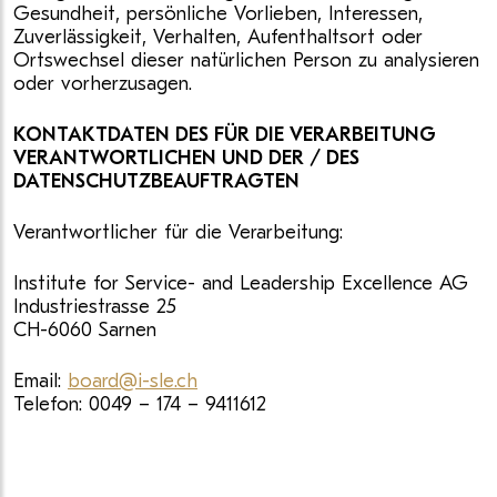
Gesundheit, persönliche Vorlieben, Interessen,
Zuverlässigkeit, Verhalten, Aufenthaltsort oder
Ortswechsel dieser natürlichen Person zu analysieren
oder vorherzusagen.
KONTAKTDATEN DES FÜR DIE VERARBEITUNG
VERANTWORTLICHEN UND DER / DES
DATENSCHUTZBEAUFTRAGTEN
Verantwortlicher für die Verarbeitung:
Institute for Service- and Leadership Excellence AG
Industriestrasse 25
CH-6060 Sarnen
Email:
board@i-sle.ch
Telefon: 0049 – 174 – 9411612