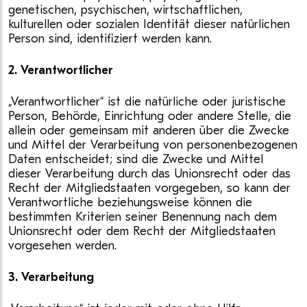
genetischen, psychischen, wirtschaftlichen,
kulturellen oder sozialen Identität dieser natürlichen
Person sind, identifiziert werden kann.
2. Verantwortlicher
„Verantwortlicher“ ist die natürliche oder juristische
Person, Behörde, Einrichtung oder andere Stelle, die
allein oder gemeinsam mit anderen über die Zwecke
und Mittel der Verarbeitung von personenbezogenen
Daten entscheidet; sind die Zwecke und Mittel
dieser Verarbeitung durch das Unionsrecht oder das
Recht der Mitgliedstaaten vorgegeben, so kann der
Verantwortliche beziehungsweise können die
bestimmten Kriterien seiner Benennung nach dem
Unionsrecht oder dem Recht der Mitgliedstaaten
vorgesehen werden.
3. Verarbeitung