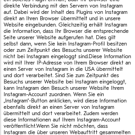
direkte Verbindung mit den Servern von Instagram
auf. Dabei wird der Inhalt des Plugins von Instagram
direkt an Ihren Browser übermittelt und in unsere
Website eingebunden. Gleichzeitig erhält Instagram
die Information, dass Ihr Browser die entsprechende
Seite unserer Website aufgerufen hat. Dies gilt
selbst dann, wenn Sie kein Instagram-Profil besitzen
oder zum Zeitpunkt des Besuchs unserer Website
nicht bei Instagram eingeloggt sind.Diese Information
wird mit Ihrer IP-Adresse von Ihrem Browser direkt an
einen Server von Instagram in die USA übermittelt
und dort verarbeitet. Sind Sie zum Zeitpunkt des
Besuchs unserer Website bei Instagram eingeloggt,
kann Instagram den Besuch unserer Website Ihrem
Instagram-Account zuordnen. Wenn Sie ein
„Instagram“-Button anklicken, wird diese Information
ebenfalls direkt an einen Server von Instagram
übermittelt und dort verarbeitet. Zudem werden
diese Informationen auf Ihrem Instagram-Account
veröffentlicht.Wenn Sie nicht möchten, dass
Instagram die über unseren Webauftritt gesammelten