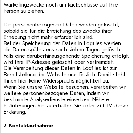
Marketingzwecke noch um Rückschlüsse auf Ihre
Person zu ziehen.
Die personenbezogenen Daten werden gelöscht,
sobald sie für die Erreichung des Zwecks ihrer
Erhebung nicht mehr erforderlich sind.
Bei der Speicherung der Daten in Logfiles werden
die Daten spätestens nach sieben Tagen gelöscht.
Falls eine darüberhinausgehende Speicherung erfolgt,
wird Ihre IP-Adresse gelöscht oder verfremdet.
Die Verarbeitung dieser Daten in Logfiles ist zur
Bereitstellung der Website unerlässlich. Damit steht
Ihnen hier keine Widerspruchsmöglichkeit zu.
Wenn Sie unsere Website besuchen, verarbeiten wir
weitere personenbezogene Daten, indem wir
bestimmte Analysedienste einsetzen. Nähere
Erläuterungen hierzu erhalten Sie unter Ziff. IV. dieser
Erklärung.
2. Kontaktaufnahme