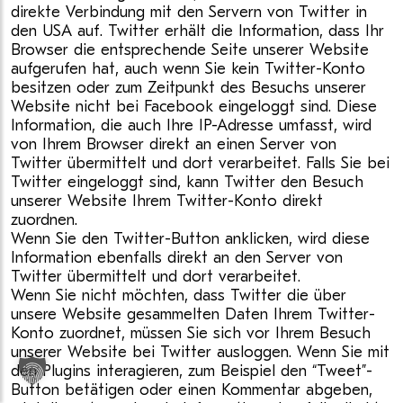
direkte Verbindung mit den Servern von Twitter in
den USA auf. Twitter erhält die Information, dass Ihr
Browser die entsprechende Seite unserer Website
aufgerufen hat, auch wenn Sie kein Twitter-Konto
besitzen oder zum Zeitpunkt des Besuchs unserer
Website nicht bei Facebook eingeloggt sind. Diese
Information, die auch Ihre IP-Adresse umfasst, wird
von Ihrem Browser direkt an einen Server von
Twitter übermittelt und dort verarbeitet. Falls Sie bei
Twitter eingeloggt sind, kann Twitter den Besuch
unserer Website Ihrem Twitter-Konto direkt
zuordnen.
Wenn Sie den Twitter-Button anklicken, wird diese
Information ebenfalls direkt an den Server von
Twitter übermittelt und dort verarbeitet.
Wenn Sie nicht möchten, dass Twitter die über
unsere Website gesammelten Daten Ihrem Twitter-
Konto zuordnet, müssen Sie sich vor Ihrem Besuch
unserer Website bei Twitter ausloggen. Wenn Sie mit
den Plugins interagieren, zum Beispiel den “Tweet”-
Button betätigen oder einen Kommentar abgeben,