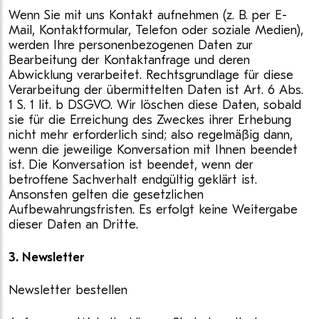
Wenn Sie mit uns Kontakt aufnehmen (z. B. per E-
Mail, Kontaktformular, Telefon oder soziale Medien),
werden Ihre personenbezogenen Daten zur
Bearbeitung der Kontaktanfrage und deren
Abwicklung verarbeitet. Rechtsgrundlage für diese
Verarbeitung der übermittelten Daten ist Art. 6 Abs.
1 S. 1 lit. b DSGVO. Wir löschen diese Daten, sobald
sie für die Erreichung des Zweckes ihrer Erhebung
nicht mehr erforderlich sind; also regelmäßig dann,
wenn die jeweilige Konversation mit Ihnen beendet
ist. Die Konversation ist beendet, wenn der
betroffene Sachverhalt endgültig geklärt ist.
Ansonsten gelten die gesetzlichen
Aufbewahrungsfristen. Es erfolgt keine Weitergabe
dieser Daten an Dritte.
3. Newsletter
Newsletter bestellen