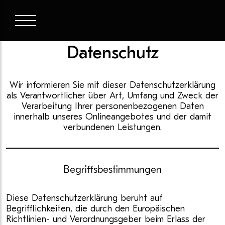
Datenschutz
Wir informieren Sie mit dieser Datenschutzerklärung
als Verantwortlicher über Art, Umfang und Zweck der
Verarbeitung Ihrer personenbezogenen Daten
innerhalb unseres Onlineangebotes und der damit
verbundenen Leistungen.
Begriffsbestimmungen
Diese Datenschutzerklärung beruht auf
Begrifflichkeiten, die durch den Europäischen
Richtlinien- und Verordnungsgeber beim Erlass der