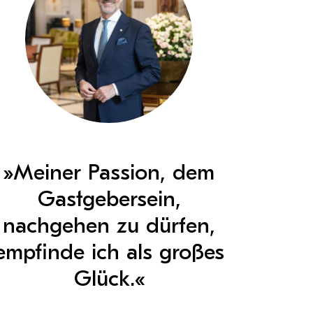
»Meiner Passion, dem
Gastgebersein,
nachgehen zu dürfen,
empfinde ich als großes
Glück.«