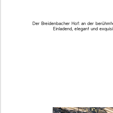
Der Breidenbacher Hof: an der berühmten
Einladend, elegant und exquis