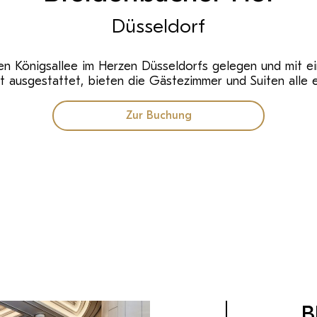
Düsseldorf
 Königsallee im Herzen Düsseldorfs gelegen und mit ein
it ausgestattet, bieten die Gästezimmer und Suiten alle 
Zur Buchung
B